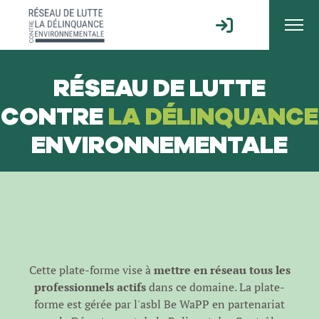
RÉSEAU DE LUTTE
CONTRE
LA DÉLINQUANCE
ENVIRONNEMENTALE
Cette plate-forme vise à
mettre en réseau tous les
professionnels actifs
dans ce domaine. La plate-
forme est gérée par l'
asbl Be WaPP
en partenariat