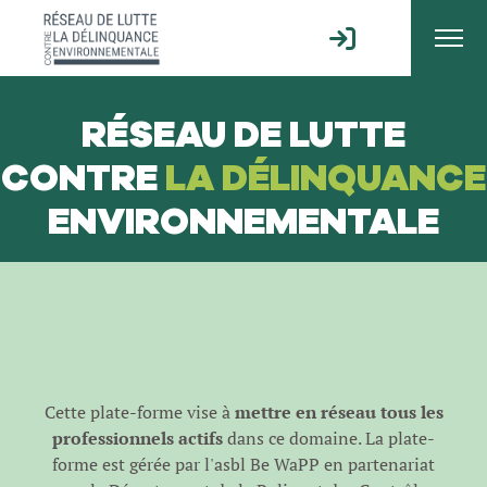
RÉSEAU DE LUTTE
CONTRE
LA DÉLINQUANCE
ENVIRONNEMENTALE
Cette plate-forme vise à
mettre en réseau tous les
professionnels actifs
dans ce domaine. La plate-
forme est gérée par l'
asbl Be WaPP
en partenariat