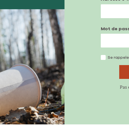
Mot de pas
Se rappele
Pas 