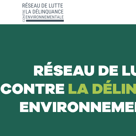
RÉSEAU DE L
CONTRE
LA DÉLI
ENVIRONNEME