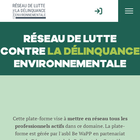
RÉSEAU DE LUTTE
CONTRE
LA DÉLINQUANCE
ENVIRONNEMENTALE
Cette plate-forme vise à
mettre en réseau tous les
professionnels actifs
dans ce domaine. La plate-
forme est gérée par l'
asbl Be WaPP
en partenariat