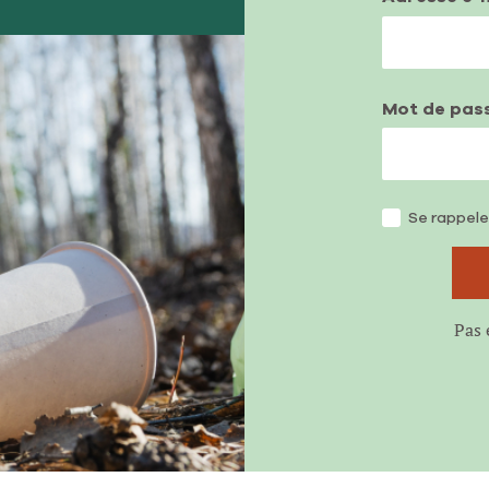
Mot de pas
Se rappele
Pas 