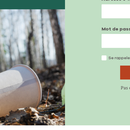
Mot de pas
Se rappele
Pas 