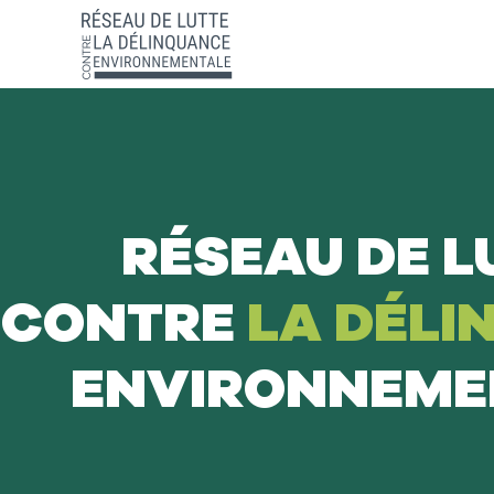
RÉSEAU DE L
CONTRE
LA DÉLI
ENVIRONNEME