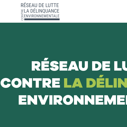
RÉSEAU DE L
CONTRE
LA DÉLI
ENVIRONNEME