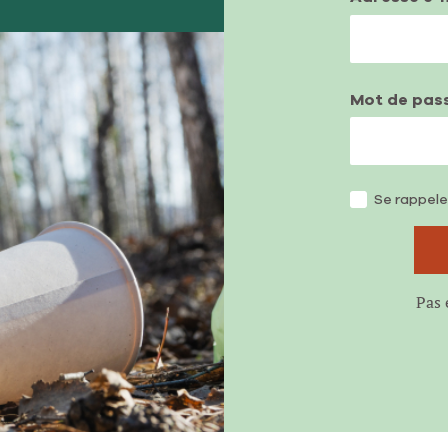
Mot de pas
Se rappele
Pas 