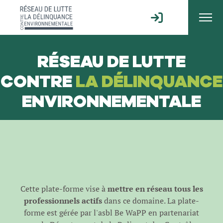
RÉSEAU DE LUTTE
CONTRE
LA DÉLINQUANCE
ENVIRONNEMENTALE
Cette plate-forme vise à
mettre en réseau tous les
professionnels actifs
dans ce domaine. La plate-
forme est gérée par l'
asbl Be WaPP
en partenariat