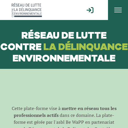
RÉSEAU DE LUTTE
CONTRE
LA DÉLINQUANCE
ENVIRONNEMENTALE
Cette plate-forme vise à
mettre en réseau tous les
professionnels actifs
dans ce domaine. La plate-
forme est gérée par l'
asbl Be WaPP
en partenariat