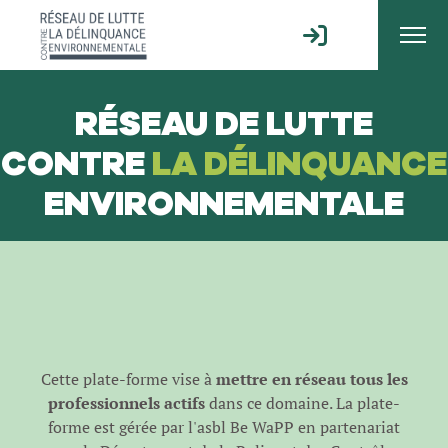
RÉSEAU DE LUTTE
CONTRE
LA DÉLINQUANCE
ENVIRONNEMENTALE
Cette plate-forme vise à
mettre en réseau tous les
professionnels actifs
dans ce domaine. La plate-
forme est gérée par l'
asbl Be WaPP
en partenariat