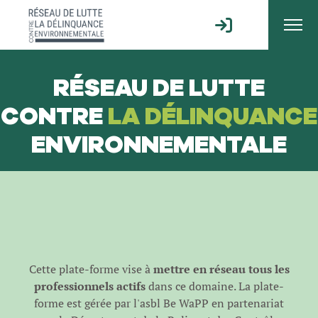
RÉSEAU DE LUTTE
CONTRE
LA DÉLINQUANCE
ENVIRONNEMENTALE
Cette plate-forme vise à
mettre en réseau tous les
professionnels actifs
dans ce domaine. La plate-
forme est gérée par l'
asbl Be WaPP
en partenariat