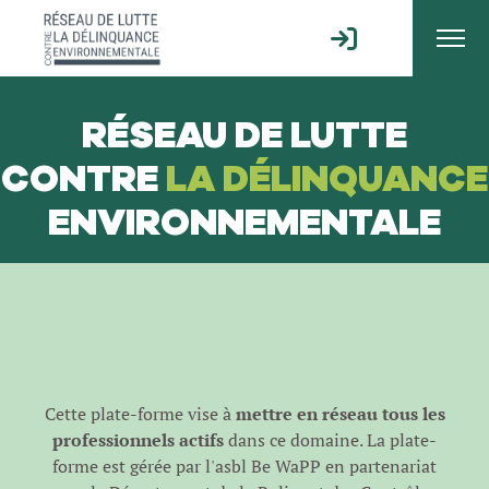
RÉSEAU DE LUTTE
CONTRE
LA DÉLINQUANCE
ENVIRONNEMENTALE
Cette plate-forme vise à
mettre en réseau tous les
professionnels actifs
dans ce domaine. La plate-
forme est gérée par l'
asbl Be WaPP
en partenariat