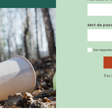
Mot de pas
Se rappele
Pas 