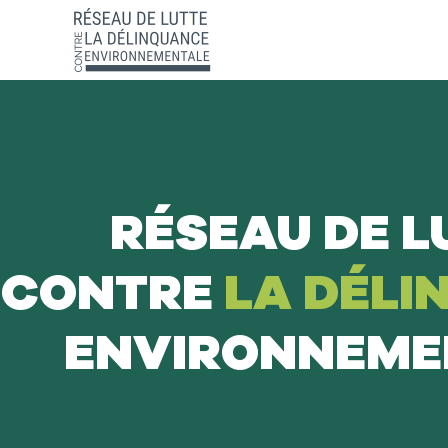
RÉSEAU DE L
CONTRE
LA DÉLI
ENVIRONNEME