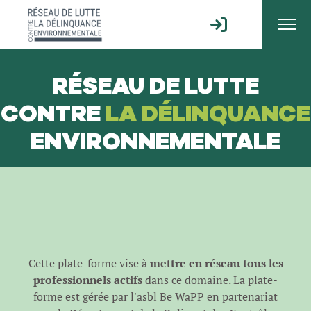
RÉSEAU DE LUTTE
CONTRE
LA DÉLINQUANCE
ENVIRONNEMENTALE
Cette plate-forme vise à
mettre en réseau tous les
professionnels actifs
dans ce domaine. La plate-
forme est gérée par l'
asbl Be WaPP
en partenariat