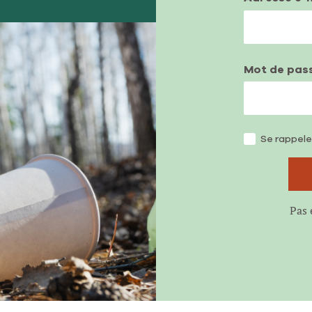
Mot de pas
Se rappele
Pas 