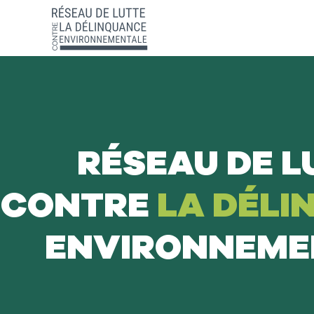
RÉSEAU DE L
CONTRE
LA DÉLI
ENVIRONNEME