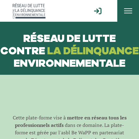
RÉSEAU DE LUTTE
CONTRE
LA DÉLINQUANCE
ENVIRONNEMENTALE
Cette plate-forme vise à
mettre en réseau tous les
professionnels actifs
dans ce domaine. La plate-
forme est gérée par l'
asbl Be WaPP
en partenariat