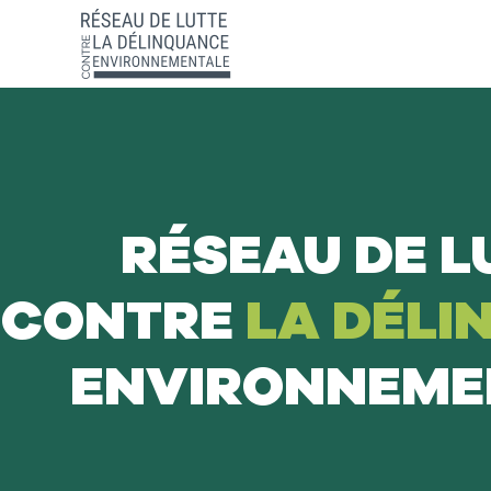
RÉSEAU DE L
CONTRE
LA DÉLI
ENVIRONNEME