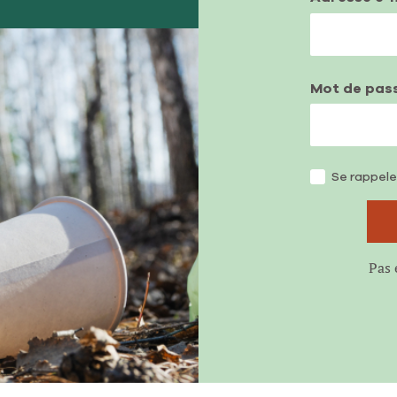
Mot de pas
Se rappele
Pas 