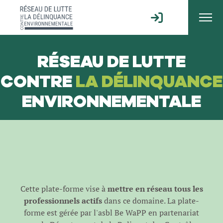
RÉSEAU DE LUTTE
CONTRE
LA DÉLINQUANCE
ENVIRONNEMENTALE
Cette plate-forme vise à
mettre en réseau tous les
professionnels actifs
dans ce domaine. La plate-
forme est gérée par l'
asbl Be WaPP
en partenariat