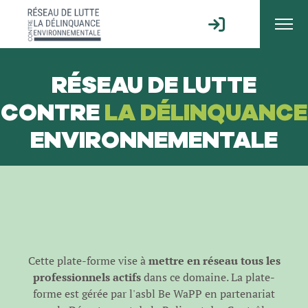
RÉSEAU DE LUTTE
CONTRE
LA DÉLINQUANCE
ENVIRONNEMENTALE
Cette plate-forme vise à
mettre en réseau tous les
professionnels actifs
dans ce domaine. La plate-
forme est gérée par l'
asbl Be WaPP
en partenariat