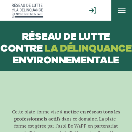
RÉSEAU DE LUTTE
CONTRE
LA DÉLINQUANCE
ENVIRONNEMENTALE
Cette plate-forme vise à
mettre en réseau tous les
professionnels actifs
dans ce domaine. La plate-
forme est gérée par l'
asbl Be WaPP
en partenariat