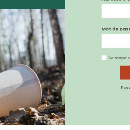
Mot de pas
Se rappele
Pas 