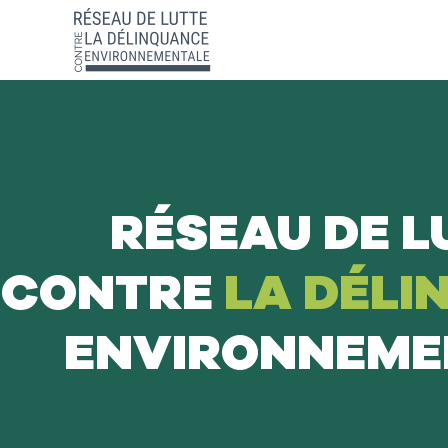
RÉSEAU DE L
CONTRE
LA DÉLI
ENVIRONNEME