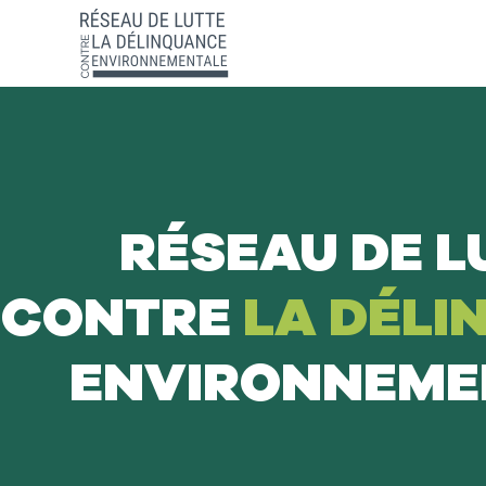
RÉSEAU DE L
CONTRE
LA DÉLI
ENVIRONNEME