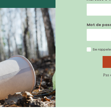
Mot de pas
Se rappele
Pas 