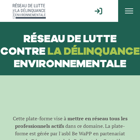
RÉSEAU DE LUTTE
CONTRE
LA DÉLINQUANCE
ENVIRONNEMENTALE
Cette plate-forme vise à
mettre en réseau tous les
professionnels actifs
dans ce domaine. La plate-
forme est gérée par l'
asbl Be WaPP
en partenariat