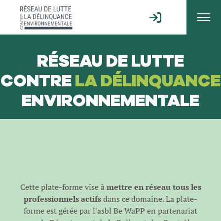
RÉSEAU DE LUTTE
CONTRE
LA DÉLINQUANCE
ENVIRONNEMENTALE
Cette plate-forme vise à
mettre en réseau tous les
professionnels actifs
dans ce domaine. La plate-
forme est gérée par l'
asbl Be WaPP
en partenariat