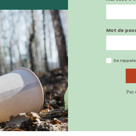
Mot de pas
Se rappele
Pas 