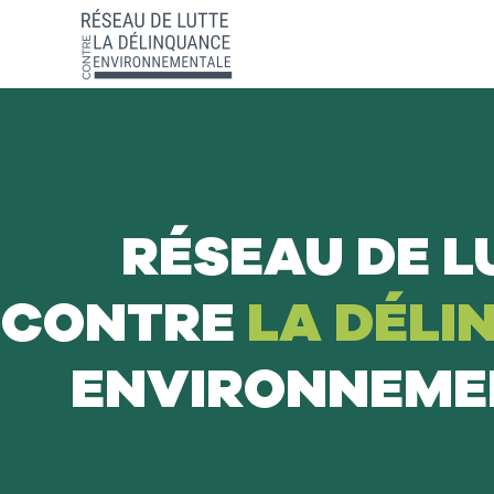
RÉSEAU DE L
CONTRE
LA DÉLI
ENVIRONNEME