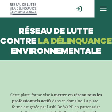
RÉSEAU DE LUTTE
CONTRE
LA DÉLINQUANCE
ENVIRONNEMENTALE
Cette plate-forme vise à
mettre en réseau tous les
professionnels actifs
dans ce domaine. La plate-
forme est gérée par l'
asbl Be WaPP
en partenariat