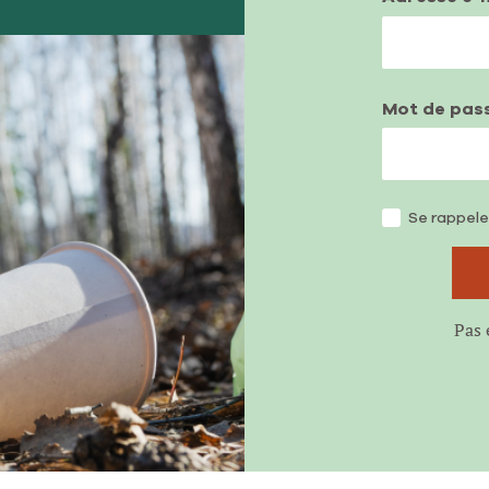
Mot de pas
Se rappele
Pas 