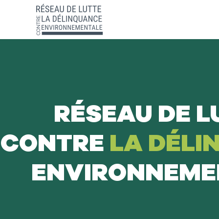
RÉSEAU DE L
CONTRE
LA DÉLI
ENVIRONNEME