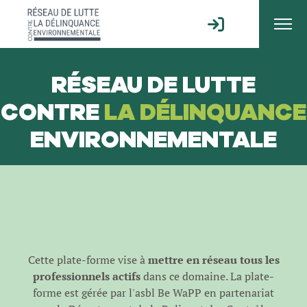
RÉSEAU DE LUTTE
CONTRE
LA DÉLINQUANCE
ENVIRONNEMENTALE
Cette plate-forme vise à
mettre en réseau tous les
professionnels actifs
dans ce domaine. La plate-
forme est gérée par l'
asbl Be WaPP
en partenariat